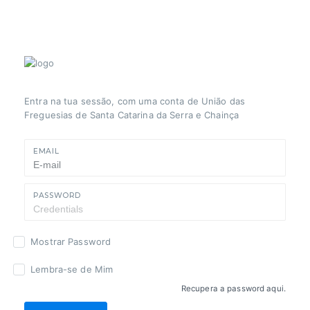
Entra na tua sessão, com uma conta de União das
Freguesias de Santa Catarina da Serra e Chainça
EMAIL
PASSWORD
Mostrar Password
Lembra-se de Mim
Recupera a password aqui.